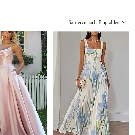
Sortieren nach:
Empfohlen