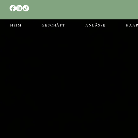
HEIM
GESCHÄFT
ANLÄSSE
HAA