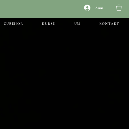
Anmelden
ZUBEHÖR
KURSE
UM
KONTAKT