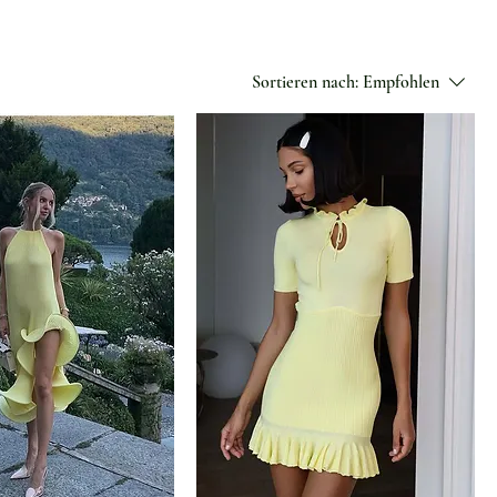
Sortieren nach:
Empfohlen