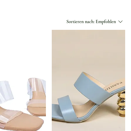
Sortieren nach:
Empfohlen