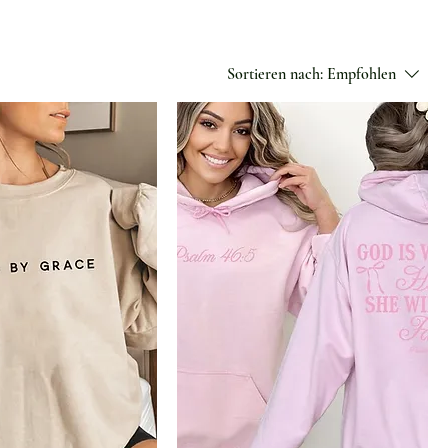
Sortieren nach:
Empfohlen