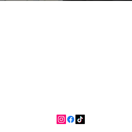
Kundenservice
Kontaktieren Sie uns