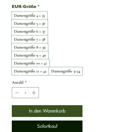
EUR-Größe
*
Damengröße 4 = 35
Damengröße 5 = 36
Damengröße 6 = 37
Damengröße 7 = 38
Damengröße 8 = 39
Damengröße 9 = 40
Damengröße 10 = 41
Damengröße 11 = 42
Damengröße 3=34
Anzahl
*
In den Warenkorb
Sofortkauf