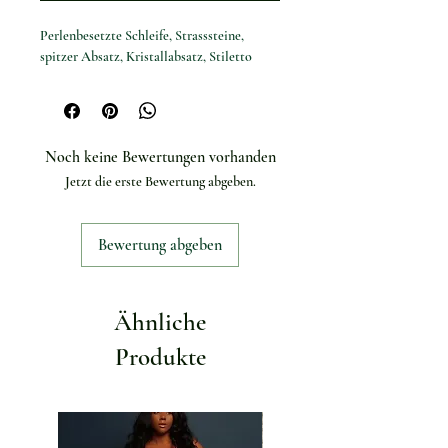
Perlenbesetzte Schleife, Strasssteine,
spitzer Absatz, Kristallabsatz, Stiletto
Noch keine Bewertungen vorhanden
Jetzt die erste Bewertung abgeben.
Bewertung abgeben
Ähnliche
Produkte