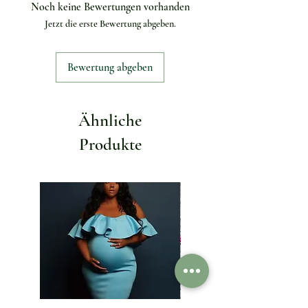
Noch keine Bewertungen vorhanden
Jetzt die erste Bewertung abgeben.
Bewertung abgeben
Ähnliche
Produkte