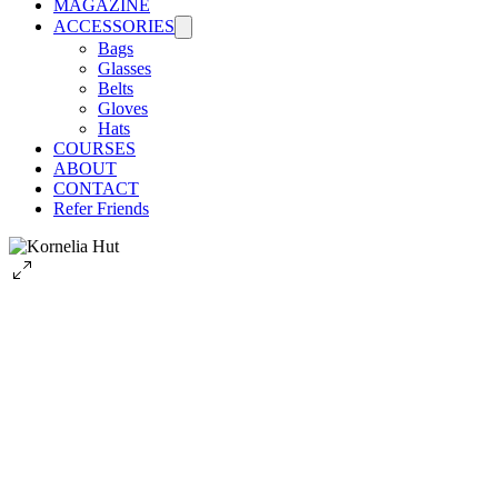
MAGAZINE
ACCESSORIES
Bags
Glasses
Belts
Gloves
Hats
COURSES
ABOUT
CONTACT
Refer Friends