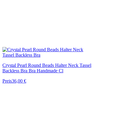
Crystal Pearl Round Beads Halter Neck Tassel
Backless Bra Bra Handmade Cl
Preis
36,00 €