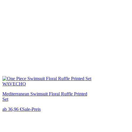
WAVECHO
Mediterranean Swimsuit Floral Ruffle Printed
Set
ab
36,96 €
Sale-Preis