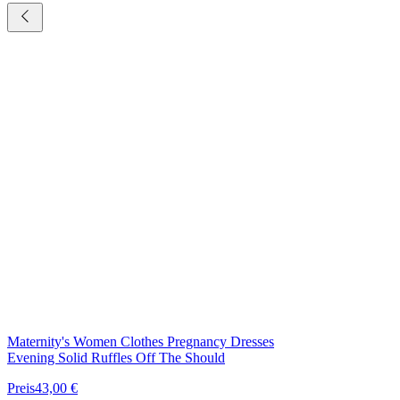
Maternity's Women Clothes Pregnancy Dresses
Evening Solid Ruffles Off The Should
Preis
43,00 €