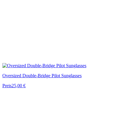
Oversized Double-Bridge Pilot Sunglasses
Preis
25,00 €