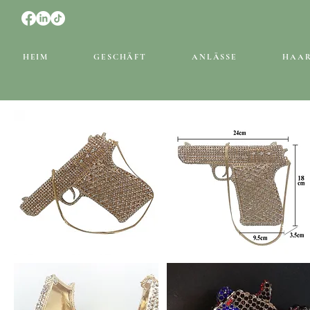
HEIM
GESCHÄFT
ANLÄSSE
HAA