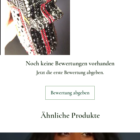
Noch keine Bewertungen vorhanden
Jetzt die erste Bewertung abgeben.
Bewertung abgeben
Ähnliche Produkte