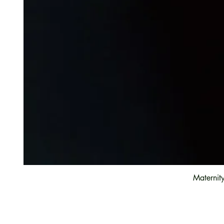
Maternit