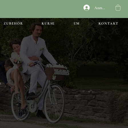
Anmelden
ZUBEHÖR
KURSE
UM
KONTAKT
S